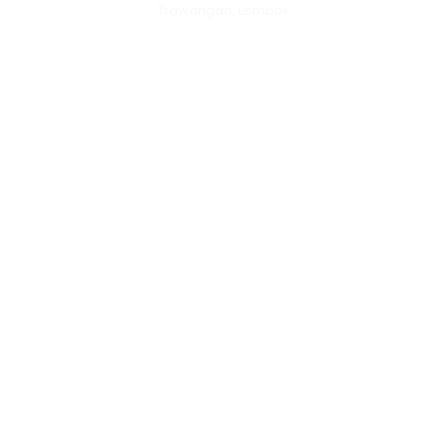
Trawangan, Lombok