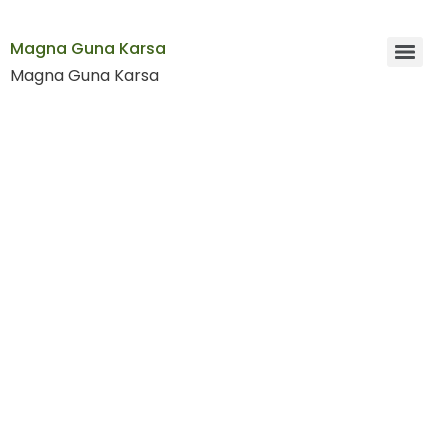
Magna Guna Karsa
Magna Guna Karsa