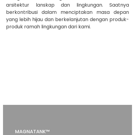
arsitektur lanskap dan lingkungan. Saatnya
berkontribusi dalam menciptakan masa depan
yang lebih hijau dan berkelanjutan dengan produk-
produk ramah lingkungan dari kami.
MAGNATANK™