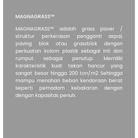
MAGNAGRASS™
MAGNAGRASS™ adalah grass paver /
struktur perkerasan pengganti aspal,
paving blok atau grassblok dengan
perkuatan kolom plastik sebagai inti dan
rumput sebagai penutup. Memiliki
karakteristik kuat tekan hancur yang
sangat besar hingga 200 ton/m2 Sehingga
mampu menahan beban kendaraan berat
seperti pemadam kebakaran dengan
dengan kapasitas penuh.