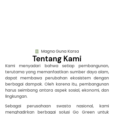
Magna Guna Karsa
Tentang Kami
Kami menyadari bahwa setiap pembangunan,
terutama yang memanfaatkan sumber daya alam,
dapat membawa perubahan ekosistem dengan
berbagai dampak. Oleh karena itu, pembangunan
harus seimbang antara aspek sosial, ekonomi, dan
lingkungan.
Sebagai perusahaan swasta nasional, kami
menghadirkan berbagai solusi Go Green untuk